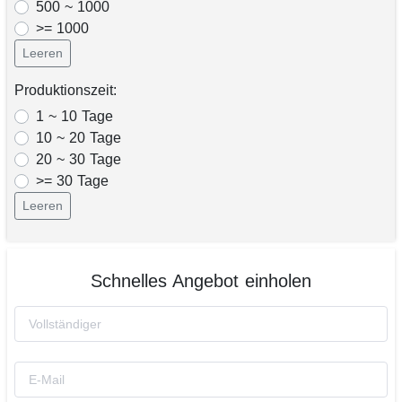
500 ~ 1000
>= 1000
Leeren
Produktionszeit:
1 ~ 10 Tage
10 ~ 20 Tage
20 ~ 30 Tage
>= 30 Tage
Leeren
Schnelles Angebot einholen