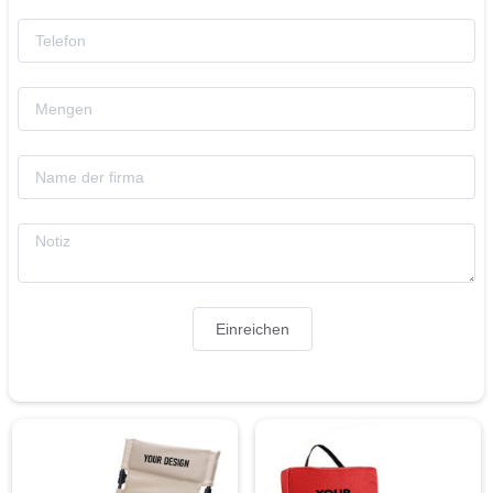
Einreichen