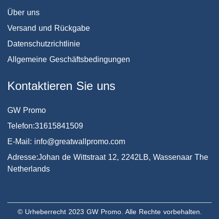
Über uns
Versand und Rückgabe
Datenschutzrichtlinie
Allgemeine Geschäftsbedingungen
Kontaktieren Sie uns
GW Promo
Telefon:31615841509
E-Mail: info@greatwallpromo.com
Adresse:Johan de Wittstraat 12, 2242LB, Wassenaar The
Netherlands
© Urheberrecht 2023 GW Promo. Alle Rechte vorbehalten.