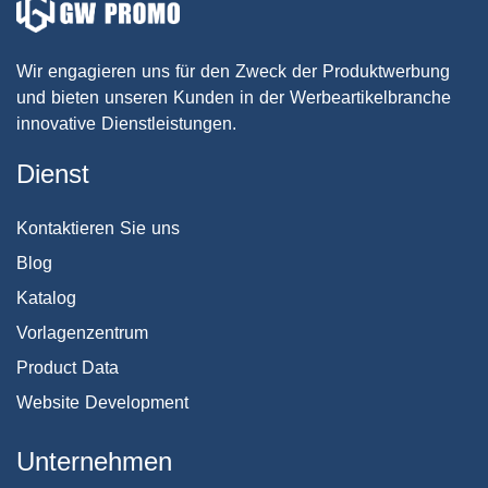
Wir engagieren uns für den Zweck der Produktwerbung
und bieten unseren Kunden in der Werbeartikelbranche
innovative Dienstleistungen.
Dienst
Kontaktieren Sie uns
Blog
Katalog
Vorlagenzentrum
Product Data
Website Development
Unternehmen