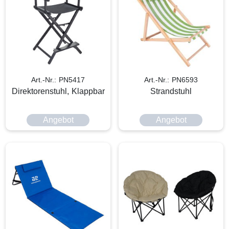
Art.-Nr.: PN5417
Art.-Nr.: PN6593
Direktorenstuhl, Klappbar
Strandstuhl
Angebot
Angebot