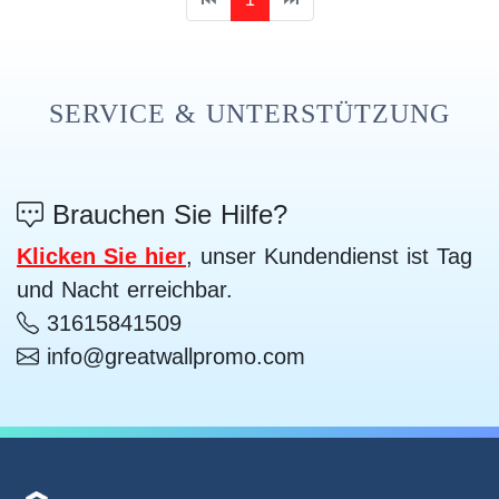
SERVICE & UNTERSTÜTZUNG
Brauchen Sie Hilfe?
Klicken Sie hier
, unser Kundendienst ist Tag
und Nacht erreichbar.
31615841509
info@greatwallpromo.com