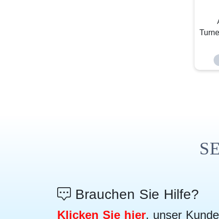
Turne
S
Brauchen Sie Hilfe?
Klicken Sie hier
, unser Kunde