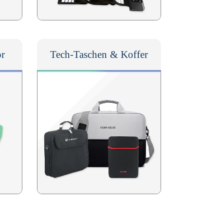
r
Tech-Taschen & Koffer