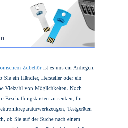
en
ktronischem Zubehör
ist es uns ein Anliegen,
Sie ein Händler, Hersteller oder ein
ne Vielzahl von Möglichkeiten. Noch
hre Beschaffungskosten zu senken, Ihr
ektronikreparaturwerkzeugen, Testgeräten
ch, ob Sie auf der Suche nach einem