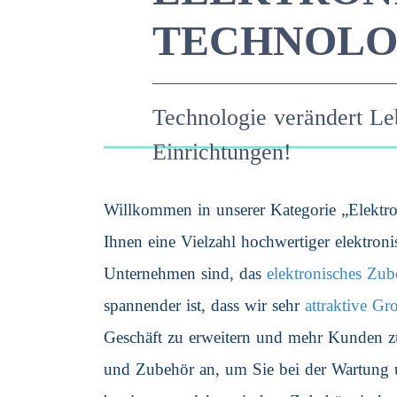
TECHNOLO
Technologie verändert Le
Einrichtungen!
Willkommen in unserer Kategorie „Elektr
Ihnen eine Vielzahl hochwertiger elektron
Unternehmen sind, das
elektronisches Zub
spannender ist, dass wir sehr
attraktive Gr
Geschäft zu erweitern und mehr Kunden zu
und Zubehör an, um Sie bei der Wartung u