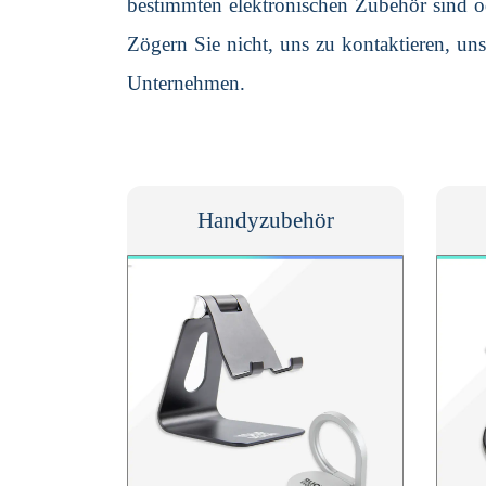
bestimmten elektronischen Zubehör sind od
Zögern Sie nicht, uns zu kontaktieren, uns
Unternehmen.
Handyzubehör