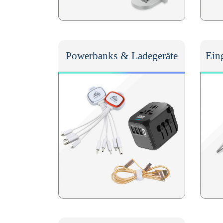
Powerbanks & Ladegeräte
Ein