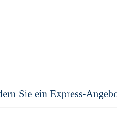
dern Sie ein Express-Angebo