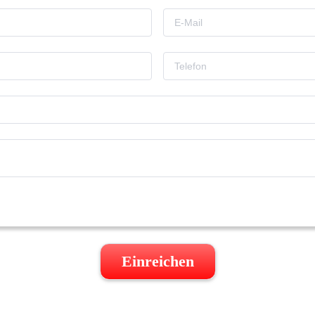
Einreichen