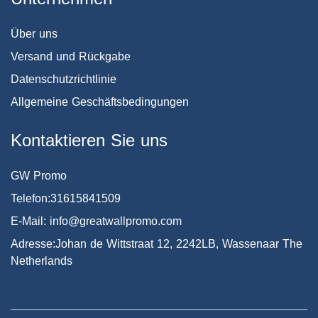
Über uns
Versand und Rückgabe
Datenschutzrichtlinie
Allgemeine Geschäftsbedingungen
Kontaktieren Sie uns
GW Promo
Telefon:31615841509
E-Mail: info@greatwallpromo.com
Adresse:Johan de Wittstraat 12, 2242LB, Wassenaar The
Netherlands