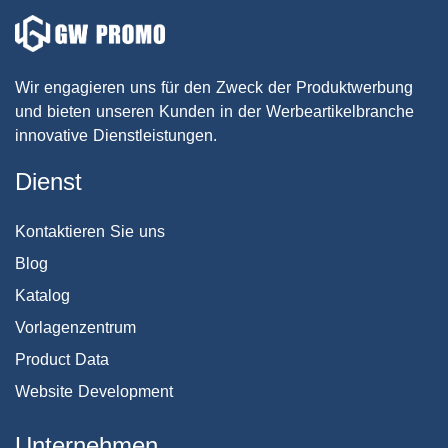
Wir engagieren uns für den Zweck der Produktwerbung
und bieten unseren Kunden in der Werbeartikelbranche
innovative Dienstleistungen.
Dienst
Kontaktieren Sie uns
Blog
Katalog
Vorlagenzentrum
Product Data
Website Development
Unternehmen