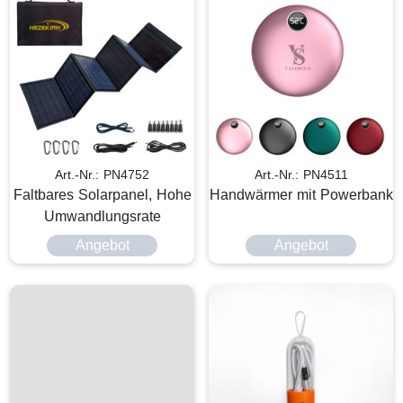
Art.-Nr.: PN4752
Art.-Nr.: PN4511
Faltbares Solarpanel, Hohe
Handwärmer mit Powerbank
Umwandlungsrate
Angebot
Angebot