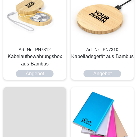
Art.-Nr.: PN7312
Art.-Nr.: PN7310
Kabelaufbewahrungsbox
Kabelladegerät aus Bambus
aus Bambus
Angebot
Angebot