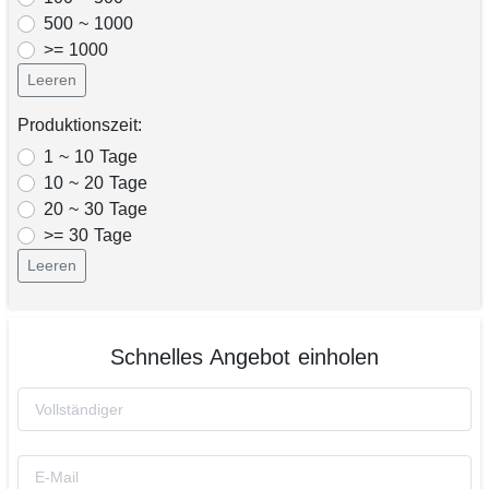
500 ~ 1000
>= 1000
Leeren
Produktionszeit:
1 ~ 10 Tage
10 ~ 20 Tage
20 ~ 30 Tage
>= 30 Tage
Leeren
Schnelles Angebot einholen