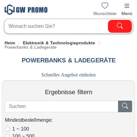
Wunschliste
Menü
Heim
Elektronik & Technologieprodukte
Powerbanks & Ladegeräte
POWERBANKS & LADEGERÄTE
Schnelles Angebot einholen
Ergebnisse filtern
Mindestbestellmenge:
1 ~ 100
100 ~ 500