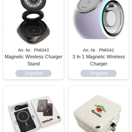
Art.-Nr.: PN6043
Art.-Nr.: PN6042
Magnetic Wireless Charger
3 In 1 Magnetic Wireless
Stand
Charger
Angebot
Angebot