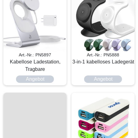
Art.-Nr.: PN5897
Art.-Nr.: PN5888
Kabellose Ladestation,
3-in-1 kabelloses Ladegerät
Tragbare
Angebot
Angebot