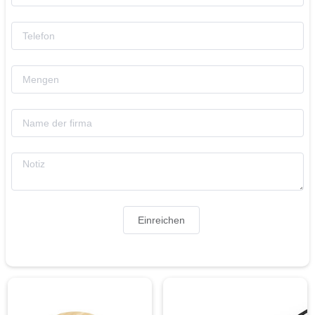
Einreichen