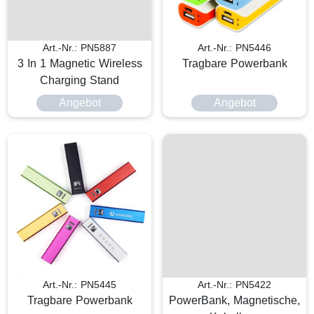
Art.-Nr.: PN5887
Art.-Nr.: PN5446
3 In 1 Magnetic Wireless
Tragbare Powerbank
Charging Stand
Angebot
Angebot
Art.-Nr.: PN5445
Art.-Nr.: PN5422
Tragbare Powerbank
PowerBank, Magnetische,