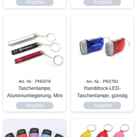
Angebot
Angebot
Art.-Nr.: PN5978
Art.-Nr.: PN3782
Taschenlampe,
Handdruck-LED-
Aluminiumlegierung, Mini
Taschenlampe, günstig
Angebot
Angebot