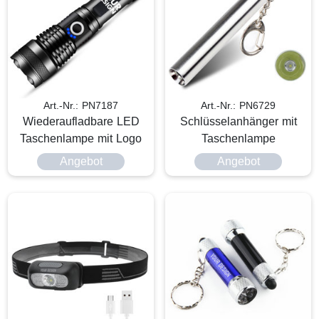
Art.-Nr.: PN7187
Art.-Nr.: PN6729
Wiederaufladbare LED
Schlüsselanhänger mit
Taschenlampe mit Logo
Taschenlampe
Angebot
Angebot