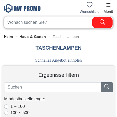
Wunschliste
Menü
Heim
Haus & Garten
Taschenlampen
TASCHENLAMPEN
Schnelles Angebot einholen
Ergebnisse filtern
Mindestbestellmenge:
1 ~ 100
100 ~ 500