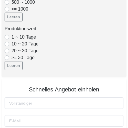
500 ~ 1000
>= 1000
Leeren
Produktionszeit:
1 ~ 10 Tage
10 ~ 20 Tage
20 ~ 30 Tage
>= 30 Tage
Leeren
Schnelles Angebot einholen