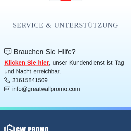
SERVICE & UNTERSTÜTZUNG
Brauchen Sie Hilfe?
Klicken Sie hier
, unser Kundendienst ist Tag
und Nacht erreichbar.
31615841509
info@greatwallpromo.com