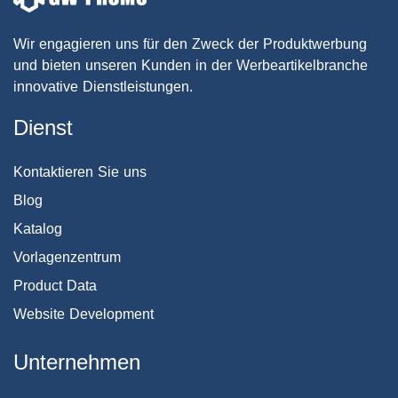
Wir engagieren uns für den Zweck der Produktwerbung
und bieten unseren Kunden in der Werbeartikelbranche
innovative Dienstleistungen.
Dienst
Kontaktieren Sie uns
Blog
Katalog
Vorlagenzentrum
Product Data
Website Development
Unternehmen