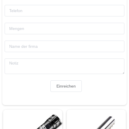
Einreichen