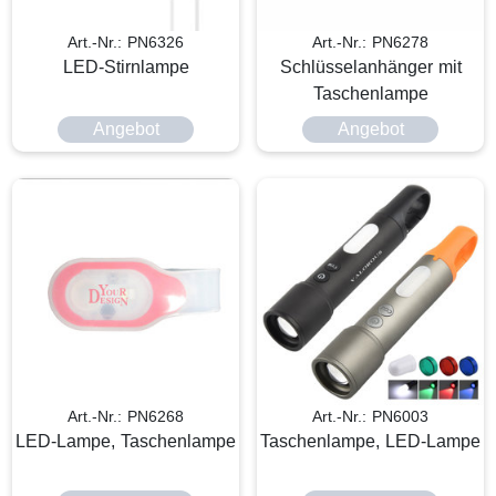
Art.-Nr.: PN6326
Art.-Nr.: PN6278
LED-Stirnlampe
Schlüsselanhänger mit
Taschenlampe
Angebot
Angebot
Art.-Nr.: PN6268
Art.-Nr.: PN6003
LED-Lampe, Taschenlampe
Taschenlampe, LED-Lampe