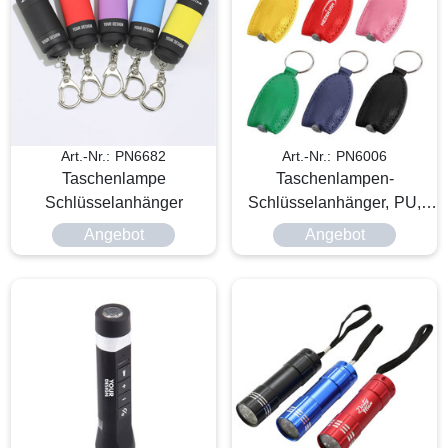
Art.-Nr.: PN6682
Art.-Nr.: PN6006
Taschenlampe
Taschenlampen-
Schlüsselanhänger
Schlüsselanhänger, PU,
LED
Angebot
Angebot