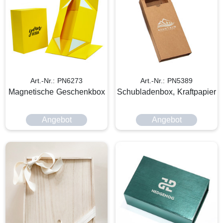
Art.-Nr.: PN6273
Art.-Nr.: PN5389
Magnetische Geschenkbox
Schubladenbox, Kraftpapier
Angebot
Angebot