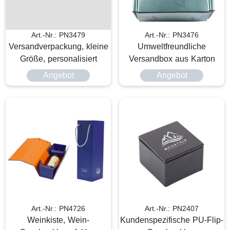
Art.-Nr.: PN3479
Art.-Nr.: PN3476
Versandverpackung, kleine
Umweltfreundliche
Größe, personalisiert
Versandbox aus Karton
Angebot
Angebot
Art.-Nr.: PN4726
Art.-Nr.: PN2407
Weinkiste, Wein-
Kundenspezifische PU-Flip-