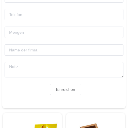
Einreichen