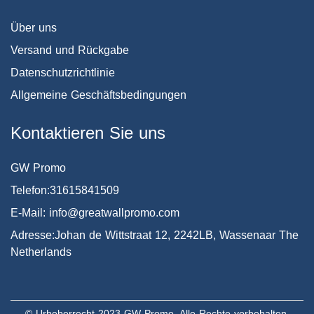
Über uns
Versand und Rückgabe
Datenschutzrichtlinie
Allgemeine Geschäftsbedingungen
Kontaktieren Sie uns
GW Promo
Telefon:31615841509
E-Mail: info@greatwallpromo.com
Adresse:Johan de Wittstraat 12, 2242LB, Wassenaar The
Netherlands
© Urheberrecht 2023 GW Promo. Alle Rechte vorbehalten.