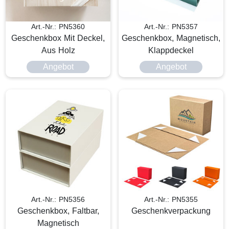
Art.-Nr.: PN5360
Art.-Nr.: PN5357
Geschenkbox Mit Deckel,
Geschenkbox, Magnetisch,
Aus Holz
Klappdeckel
Angebot
Angebot
Art.-Nr.: PN5356
Art.-Nr.: PN5355
Geschenkbox, Faltbar,
Geschenkverpackung
Magnetisch