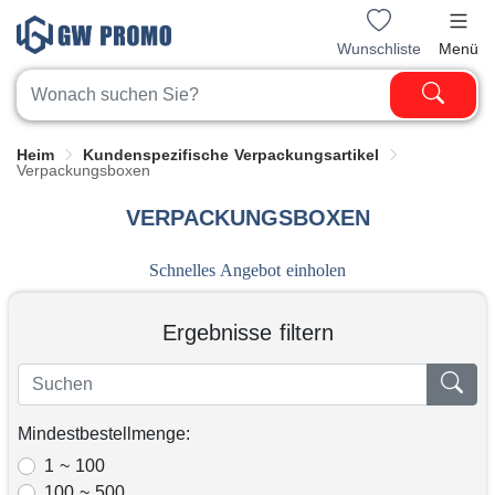
Wunschliste
Menü
Heim
Kundenspezifische Verpackungsartikel
Verpackungsboxen
VERPACKUNGSBOXEN
Schnelles Angebot einholen
Ergebnisse filtern
Mindestbestellmenge:
1 ~ 100
100 ~ 500