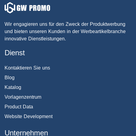
Wir engagieren uns für den Zweck der Produktwerbung
und bieten unseren Kunden in der Werbeartikelbranche
innovative Dienstleistungen.
Dienst
Kontaktieren Sie uns
Blog
Katalog
Vorlagenzentrum
Product Data
Website Development
Unternehmen