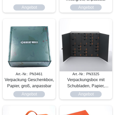
Angebot
Angebot
Art.-Nr.: PN3461
Art.-Nr.: PN3325
Verpackung Geschenkbox,
Verpackungsbox mit
Papier, groß, anpassbar
Schubladen, Papier,
Adventskalender
Angebot
Angebot