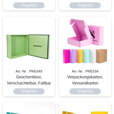
Angebot
Angebot
Art.-Nr.: PN5349
Art.-Nr.: PN5334
Geschenkbox,
Verpackungskarton,
Verschachtelbar, Faltbar
Versandkarton
Angebot
Angebot