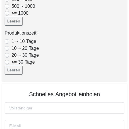
500 ~ 1000
>= 1000
Leeren
Produktionszeit:
1 ~ 10 Tage
10 ~ 20 Tage
20 ~ 30 Tage
>= 30 Tage
Leeren
Schnelles Angebot einholen