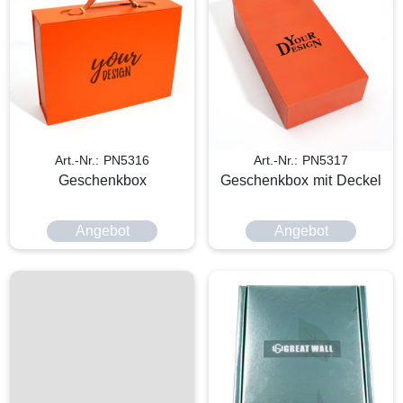
Art.-Nr.: PN5316
Art.-Nr.: PN5317
Geschenkbox
Geschenkbox mit Deckel
Angebot
Angebot