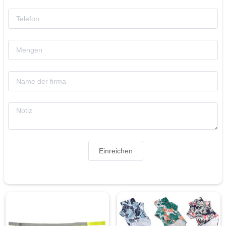
Einreichen