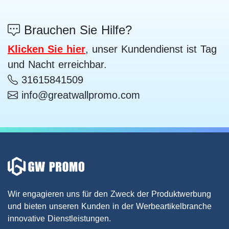
Brauchen Sie Hilfe?
Klicken Sie hier
, unser Kundendienst ist Tag
und Nacht erreichbar.
31615841509
info@greatwallpromo.com
Wir engagieren uns für den Zweck der Produktwerbung
und bieten unseren Kunden in der Werbeartikelbranche
innovative Dienstleistungen.