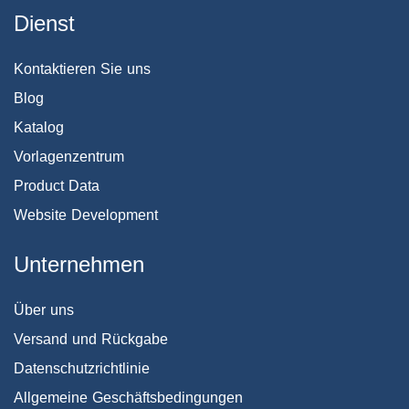
Dienst
Kontaktieren Sie uns
Blog
Katalog
Vorlagenzentrum
Product Data
Website Development
Unternehmen
Über uns
Versand und Rückgabe
Datenschutzrichtlinie
Allgemeine Geschäftsbedingungen