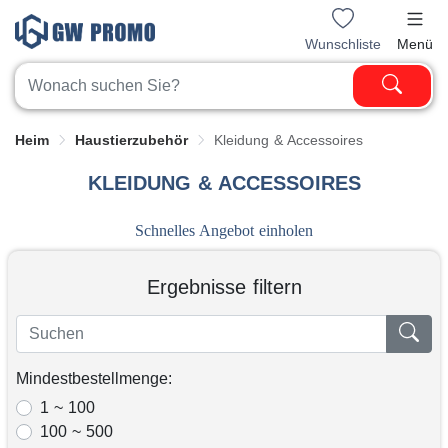
Wunschliste
Menü
Heim
Haustierzubehör
Kleidung & Accessoires
KLEIDUNG & ACCESSOIRES
Schnelles Angebot einholen
Ergebnisse filtern
Mindestbestellmenge:
1 ~ 100
100 ~ 500