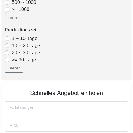
500 ~ 1000
>= 1000
Leeren
Produktionszeit:
1 ~ 10 Tage
10 ~ 20 Tage
20 ~ 30 Tage
>= 30 Tage
Leeren
Schnelles Angebot einholen