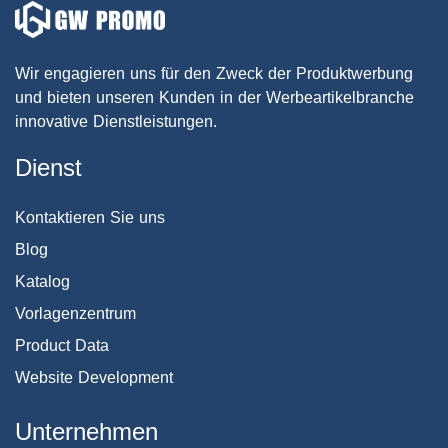
Wir engagieren uns für den Zweck der Produktwerbung
und bieten unseren Kunden in der Werbeartikelbranche
innovative Dienstleistungen.
Dienst
Kontaktieren Sie uns
Blog
Katalog
Vorlagenzentrum
Product Data
Website Development
Unternehmen