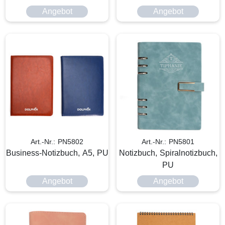
Angebot
Angebot
Art.-Nr.: PN5802
Art.-Nr.: PN5801
Business-Notizbuch, A5, PU
Notizbuch, Spiralnotizbuch,
PU
Angebot
Angebot