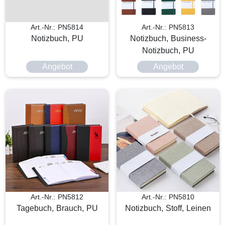
Art.-Nr.: PN5814
Art.-Nr.: PN5813
Notizbuch, PU
Notizbuch, Business-
Notizbuch, PU
Angebot
Angebot
Art.-Nr.: PN5812
Art.-Nr.: PN5810
Tagebuch, Brauch, PU
Notizbuch, Stoff, Leinen