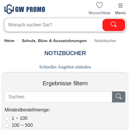
Wunschliste
Menü
Heim
Schule, Büro & Auszeichnungen
Notizbücher
NOTIZBÜCHER
Schnelles Angebot einholen
Ergebnisse filtern
Mindestbestellmenge:
1 ~ 100
100 ~ 500