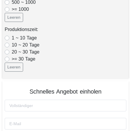
500 ~ 1000
>= 1000
Leeren
Produktionszeit:
1 ~ 10 Tage
10 ~ 20 Tage
20 ~ 30 Tage
>= 30 Tage
Leeren
Schnelles Angebot einholen