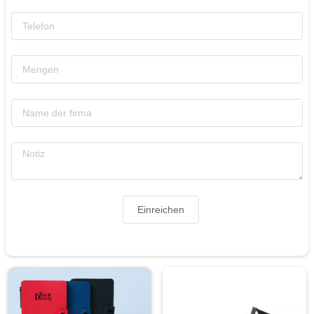
Einreichen