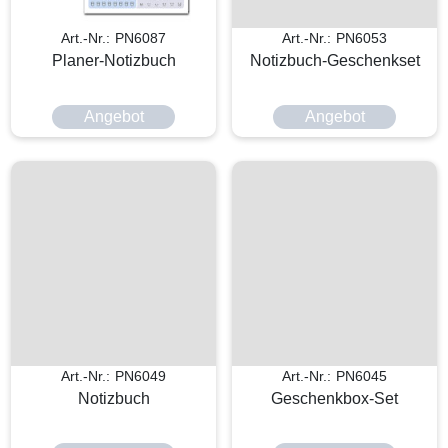
Art.-Nr.: PN6087
Art.-Nr.: PN6053
Planer-Notizbuch
Notizbuch-Geschenkset
Angebot
Angebot
Art.-Nr.: PN6049
Art.-Nr.: PN6045
Notizbuch
Geschenkbox-Set