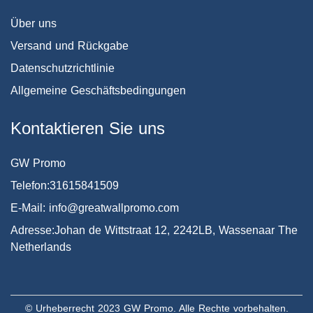
Über uns
Versand und Rückgabe
Datenschutzrichtlinie
Allgemeine Geschäftsbedingungen
Kontaktieren Sie uns
GW Promo
Telefon:31615841509
E-Mail: info@greatwallpromo.com
Adresse:Johan de Wittstraat 12, 2242LB, Wassenaar The
Netherlands
© Urheberrecht 2023 GW Promo. Alle Rechte vorbehalten.