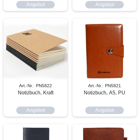
Angebot
Angebot
Art.-Nr.: PN5822
Art.-Nr.: PN5821
Notizbuch, Kraft
Notizbuch, A5, PU
Angebot
Angebot