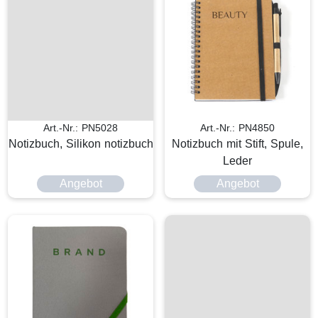
Art.-Nr.: PN5028
Art.-Nr.: PN4850
Notizbuch, Silikon notizbuch
Notizbuch mit Stift, Spule,
Leder
Angebot
Angebot