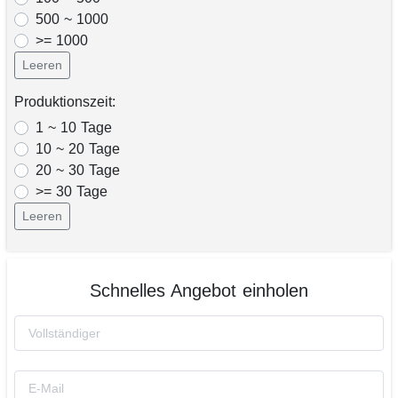
500 ~ 1000
>= 1000
Leeren
Produktionszeit:
1 ~ 10 Tage
10 ~ 20 Tage
20 ~ 30 Tage
>= 30 Tage
Leeren
Schnelles Angebot einholen