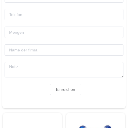
Einreichen