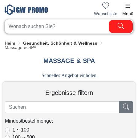
Wunschliste
Menü
Heim
Gesundheit, Schönheit & Wellness
Massage & SPA
MASSAGE & SPA
Schnelles Angebot einholen
Ergebnisse filtern
Mindestbestellmenge:
1 ~ 100
100 ~ 500