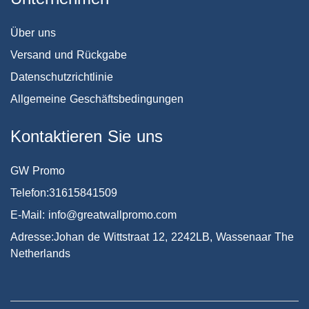
Über uns
Versand und Rückgabe
Datenschutzrichtlinie
Allgemeine Geschäftsbedingungen
Kontaktieren Sie uns
GW Promo
Telefon:31615841509
E-Mail: info@greatwallpromo.com
Adresse:Johan de Wittstraat 12, 2242LB, Wassenaar The
Netherlands