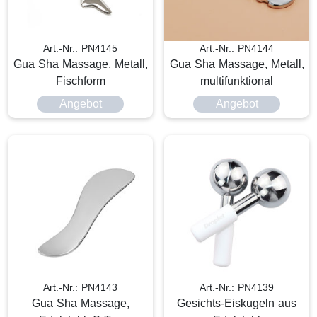
Art.-Nr.: PN4145
Art.-Nr.: PN4144
Gua Sha Massage, Metall,
Gua Sha Massage, Metall,
Fischform
multifunktional
Angebot
Angebot
Art.-Nr.: PN4143
Art.-Nr.: PN4139
Gua Sha Massage,
Gesichts-Eiskugeln aus