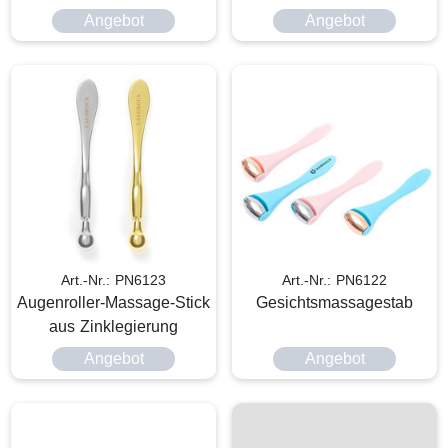
Angebot
Angebot
Art.-Nr.: PN6123
Art.-Nr.: PN6122
Augenroller-Massage-Stick
Gesichtsmassagestab
aus Zinklegierung
Angebot
Angebot