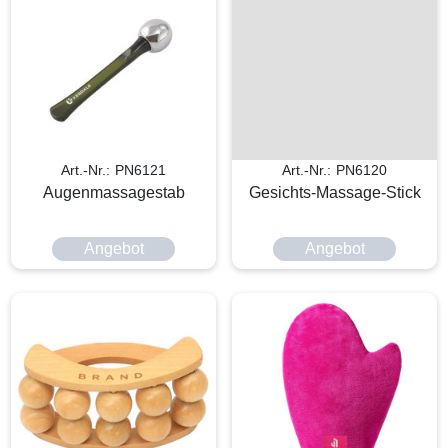
Art.-Nr.: PN6121
Art.-Nr.: PN6120
Augenmassagestab
Gesichts-Massage-Stick
Angebot
Angebot