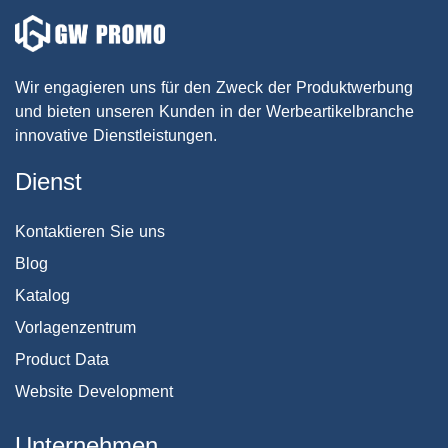
Wir engagieren uns für den Zweck der Produktwerbung
und bieten unseren Kunden in der Werbeartikelbranche
innovative Dienstleistungen.
Dienst
Kontaktieren Sie uns
Blog
Katalog
Vorlagenzentrum
Product Data
Website Development
Unternehmen