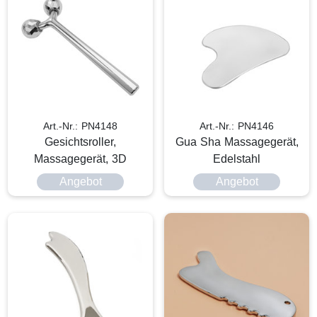
Art.-Nr.: PN4148
Art.-Nr.: PN4146
Gesichtsroller,
Gua Sha Massagegerät,
Massagegerät, 3D
Edelstahl
Angebot
Angebot