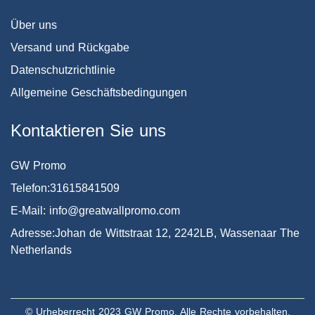
Über uns
Versand und Rückgabe
Datenschutzrichtlinie
Allgemeine Geschäftsbedingungen
Kontaktieren Sie uns
GW Promo
Telefon:31615841509
E-Mail: info@greatwallpromo.com
Adresse:Johan de Wittstraat 12, 2242LB, Wassenaar The
Netherlands
© Urheberrecht 2023 GW Promo. Alle Rechte vorbehalten.