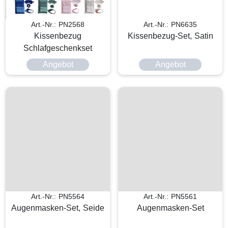
Art.-Nr.: PN2568
Art.-Nr.: PN6635
Kissenbezug
Kissenbezug-Set, Satin
Schlafgeschenkset
Angebot
Angebot
Art.-Nr.: PN5564
Art.-Nr.: PN5561
Augenmasken-Set, Seide
Augenmasken-Set