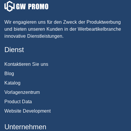
Wir engagieren uns für den Zweck der Produktwerbung
und bieten unseren Kunden in der Werbeartikelbranche
innovative Dienstleistungen.
Dienst
Kontaktieren Sie uns
Blog
Katalog
Vorlagenzentrum
Product Data
Website Development
Unternehmen