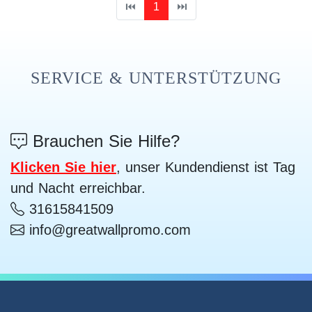
⏮
1
⏭
SERVICE & UNTERSTÜTZUNG
Brauchen Sie Hilfe?
Klicken Sie hier
, unser Kundendienst ist Tag
und Nacht erreichbar.
31615841509
info@greatwallpromo.com