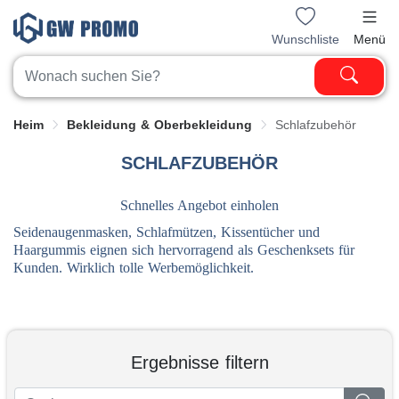
Wunschliste
Menü
Heim
Bekleidung & Oberbekleidung
Schlafzubehör
SCHLAFZUBEHÖR
Schnelles Angebot einholen
Seidenaugenmasken, Schlafmützen, Kissentücher und
Haargummis eignen sich hervorragend als Geschenksets für
Kunden. Wirklich tolle Werbemöglichkeit.
Ergebnisse filtern