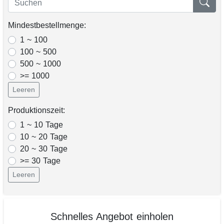
Mindestbestellmenge:
1 ~ 100
100 ~ 500
500 ~ 1000
>= 1000
Leeren
Produktionszeit:
1 ~ 10 Tage
10 ~ 20 Tage
20 ~ 30 Tage
>= 30 Tage
Leeren
Schnelles Angebot einholen