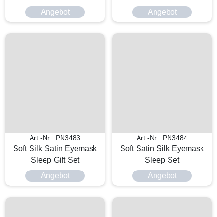
Angebot
Angebot
Art.-Nr.: PN3483
Art.-Nr.: PN3484
Soft Silk Satin Eyemask
Soft Satin Silk Eyemask
Sleep Gift Set
Sleep Set
Angebot
Angebot