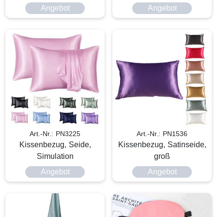
Angebot
Angebot
Art.-Nr.: PN3225
Art.-Nr.: PN1536
Kissenbezug, Seide,
Kissenbezug, Satinseide,
Simulation
groß
Angebot
Angebot