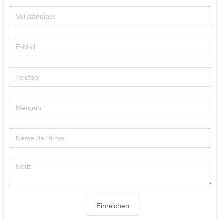
Einreichen