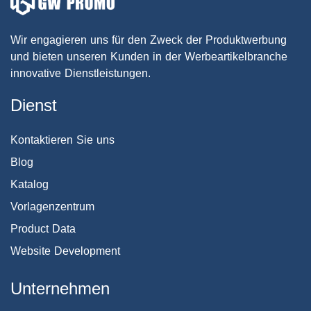
Wir engagieren uns für den Zweck der Produktwerbung
und bieten unseren Kunden in der Werbeartikelbranche
innovative Dienstleistungen.
Dienst
Kontaktieren Sie uns
Blog
Katalog
Vorlagenzentrum
Product Data
Website Development
Unternehmen