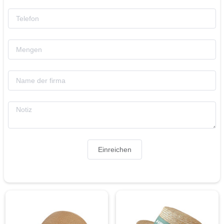
Einreichen