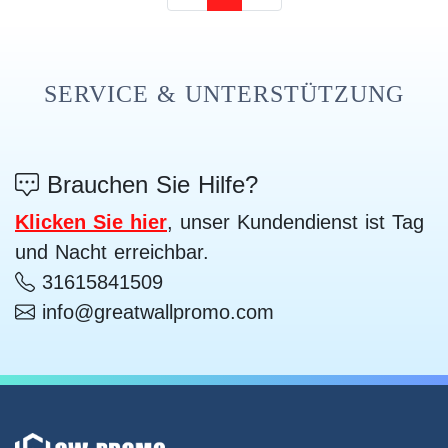
SERVICE & UNTERSTÜTZUNG
Brauchen Sie Hilfe?
Klicken Sie hier
, unser Kundendienst ist Tag
und Nacht erreichbar.
31615841509
info@greatwallpromo.com