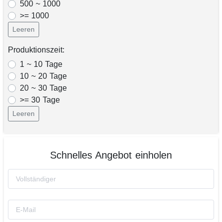
500 ~ 1000
>= 1000
Leeren
Produktionszeit:
1 ~ 10 Tage
10 ~ 20 Tage
20 ~ 30 Tage
>= 30 Tage
Leeren
Schnelles Angebot einholen