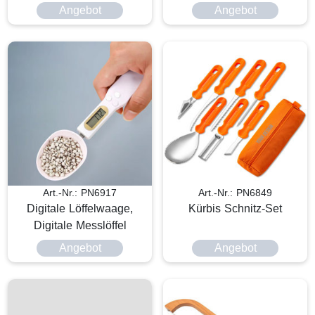
Angebot
Angebot
Art.-Nr.: PN6917
Art.-Nr.: PN6849
Digitale Löffelwaage,
Kürbis Schnitz-Set
Digitale Messlöffel
Angebot
Angebot