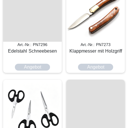
Art.-Nr.: PN7296
Art.-Nr.: PN7273
Edelstahl Schneebesen
Klappmesser mit Holzgriff
Angebot
Angebot