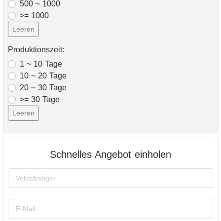
500 ~ 1000
>= 1000
Leeren
Produktionszeit:
1 ~ 10 Tage
10 ~ 20 Tage
20 ~ 30 Tage
>= 30 Tage
Leeren
Schnelles Angebot einholen