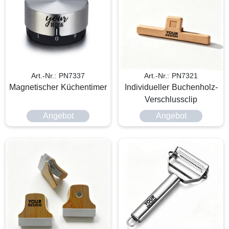
Art.-Nr.: PN7337
Art.-Nr.: PN7321
Magnetischer Küchentimer
Individueller Buchenholz-
Verschlussclip
Angebot
Angebot