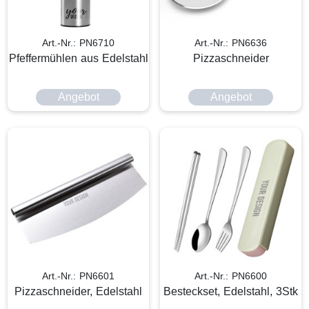
Art.-Nr.: PN6710
Art.-Nr.: PN6636
Pfeffermühlen aus Edelstahl
Pizzaschneider
Angebot
Angebot
Art.-Nr.: PN6601
Art.-Nr.: PN6600
Pizzaschneider, Edelstahl
Besteckset, Edelstahl, 3Stk