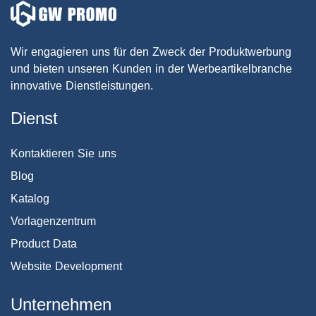
Wir engagieren uns für den Zweck der Produktwerbung
und bieten unseren Kunden in der Werbeartikelbranche
innovative Dienstleistungen.
Dienst
Kontaktieren Sie uns
Blog
Katalog
Vorlagenzentrum
Product Data
Website Development
Unternehmen