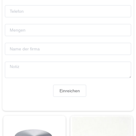
Einreichen