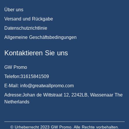
Über uns
Versand und Rückgabe
Datenschutzrichtlinie
Allgemeine Geschäftsbedingungen
Kontaktieren Sie uns
GW Promo
Telefon:31615841509
E-Mail: info@greatwallpromo.com
Adresse:Johan de Wittstraat 12, 2242LB, Wassenaar The
Netherlands
© Urheberrecht 2023 GW Promo. Alle Rechte vorbehalten.