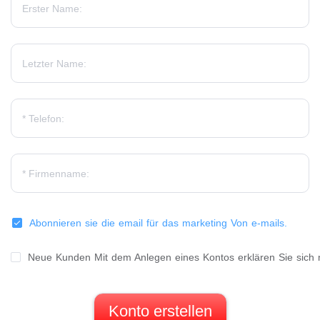
Abonnieren sie die email für das marketing Von e-mails.
Neue Kunden Mit dem Anlegen eines Kontos erklären Sie sic
Konto erstellen