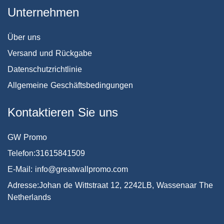
Unternehmen
Über uns
Versand und Rückgabe
Datenschutzrichtlinie
Allgemeine Geschäftsbedingungen
Kontaktieren Sie uns
GW Promo
Telefon:31615841509
E-Mail: info@greatwallpromo.com
Adresse:Johan de Wittstraat 12, 2242LB, Wassenaar The
Netherlands