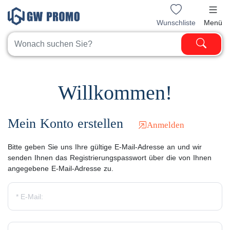
Wunschliste
Menü
Willkommen!
Mein Konto erstellen
Anmelden
Bitte geben Sie uns Ihre gültige E-Mail-Adresse an und wir
senden Ihnen das Registrierungspasswort über die von Ihnen
angegebene E-Mail-Adresse zu.