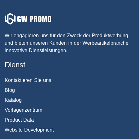
Wir engagieren uns für den Zweck der Produktwerbung
und bieten unseren Kunden in der Werbeartikelbranche
innovative Dienstleistungen.
Dienst
Kontaktieren Sie uns
Blog
Katalog
Vorlagenzentrum
Product Data
Website Development