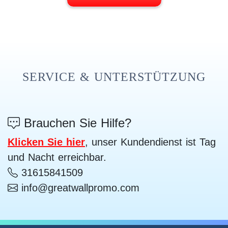
SERVICE & UNTERSTÜTZUNG
Brauchen Sie Hilfe?
Klicken Sie hier
, unser Kundendienst ist Tag
und Nacht erreichbar.
31615841509
info@greatwallpromo.com